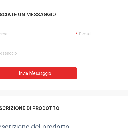
SCIATE UN MESSAGGIO
Invia Messaggio
SCRIZIONE DI PRODOTTO
scrizione del prodotto