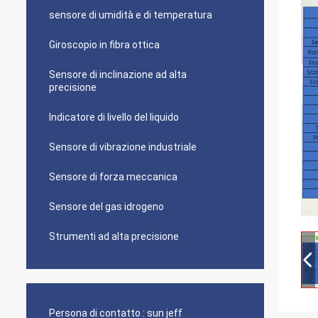
sensore di umidità e di temperatura
Giroscopio in fibra ottica
Sensore di inclinazione ad alta
precisione
Indicatore di livello del liquido
Sensore di vibrazione industriale
Sensore di forza meccanica
Sensore del gas idrogeno
Strumenti ad alta precisione
Persona di contatto :
sun jeff