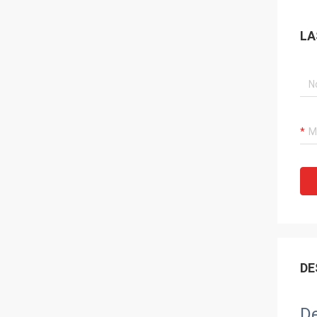
LA
DE
De