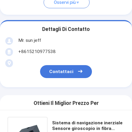
Osservi più
Dettagli Di Contatto
Mr. sun jeff
+8615210977538
Contattaci
Ottieni Il Miglior Prezzo Per
Sistema di navigazione inerziale
Sensore giroscopio in fibra