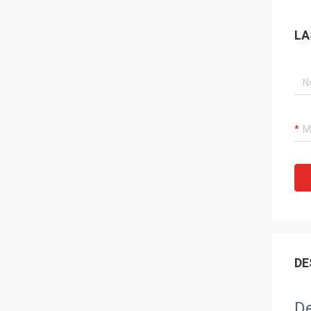
LA
DE
De