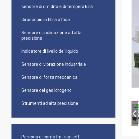
sensore di umidità e di temperatura
Giroscopio in fibra ottica
Sensore di inclinazione ad alta
precisione
Indicatore di livello del liquido
Sensore di vibrazione industriale
Sensore di forza meccanica
Sensore del gas idrogeno
Strumenti ad alta precisione
Persona di contatto :
sun jeff