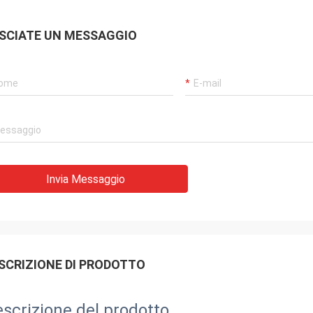
SCIATE UN MESSAGGIO
Invia Messaggio
SCRIZIONE DI PRODOTTO
scrizione del prodotto